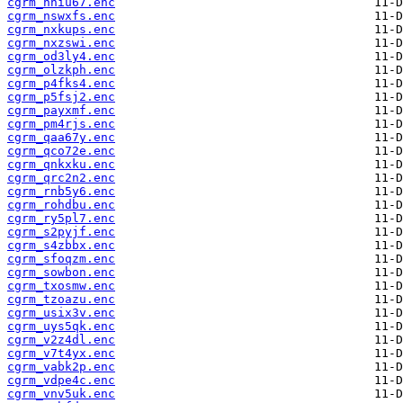
cgrm_nniu67.enc
cgrm_nswxfs.enc
cgrm_nxkups.enc
cgrm_nxzswi.enc
cgrm_od3ly4.enc
cgrm_olzkph.enc
cgrm_p4fks4.enc
cgrm_p5fsj2.enc
cgrm_payxmf.enc
cgrm_pm4rjs.enc
cgrm_qaa67y.enc
cgrm_qco72e.enc
cgrm_qnkxku.enc
cgrm_qrc2n2.enc
cgrm_rnb5y6.enc
cgrm_rohdbu.enc
cgrm_ry5pl7.enc
cgrm_s2pyjf.enc
cgrm_s4zbbx.enc
cgrm_sfoqzm.enc
cgrm_sowbon.enc
cgrm_txosmw.enc
cgrm_tzoazu.enc
cgrm_usix3v.enc
cgrm_uys5qk.enc
cgrm_v2z4dl.enc
cgrm_v7t4yx.enc
cgrm_vabk2p.enc
cgrm_vdpe4c.enc
cgrm_vnv5uk.enc