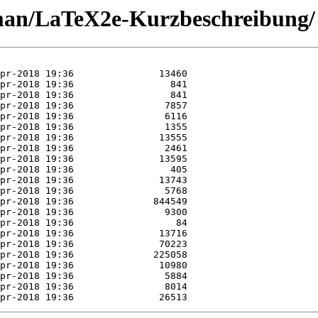
erman/LaTeX2e-Kurzbeschreibung/