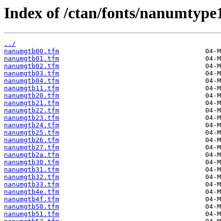
Index of /ctan/fonts/nanumtype
../
nanumgtb00.tfm
nanumgtb01.tfm
nanumgtb02.tfm
nanumgtb03.tfm
nanumgtb04.tfm
nanumgtb11.tfm
nanumgtb20.tfm
nanumgtb21.tfm
nanumgtb22.tfm
nanumgtb23.tfm
nanumgtb24.tfm
nanumgtb25.tfm
nanumgtb26.tfm
nanumgtb27.tfm
nanumgtb2a.tfm
nanumgtb30.tfm
nanumgtb31.tfm
nanumgtb32.tfm
nanumgtb33.tfm
nanumgtb4e.tfm
nanumgtb4f.tfm
nanumgtb50.tfm
nanumgtb51.tfm